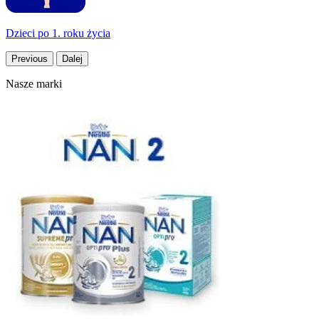
Dzieci po 1. roku życia
Previous
Dalej
Nasze marki