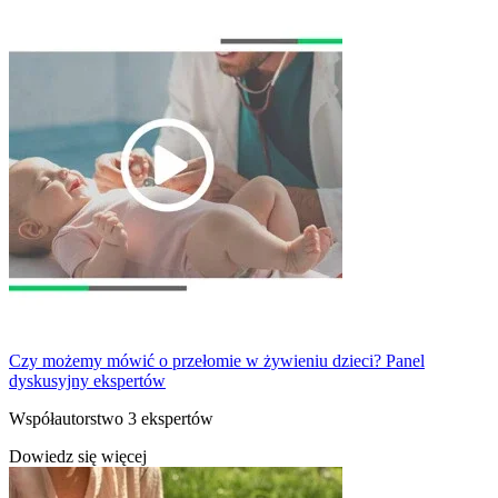
Czy możemy mówić o przełomie w żywieniu dzieci? Panel
dyskusyjny ekspertów
Współautorstwo 3 ekspertów
Dowiedz się więcej