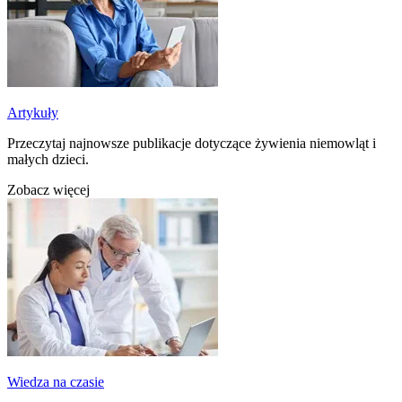
Artykuły
Przeczytaj najnowsze publikacje dotyczące żywienia niemowląt i
małych dzieci.
Zobacz więcej
Wiedza na czasie