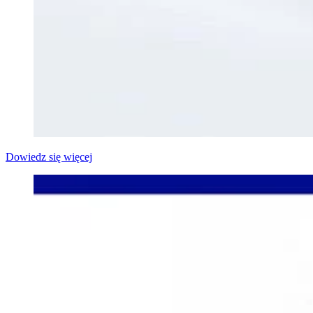
Dowiedz się więcej