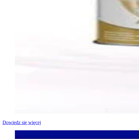
Dowiedz się więcej