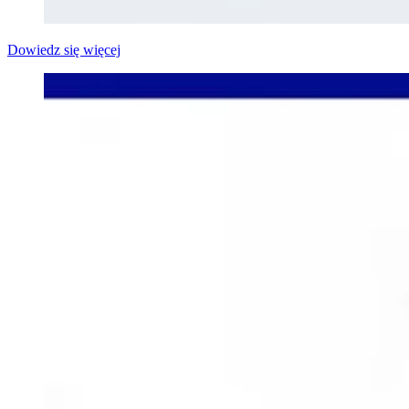
Dowiedz się więcej