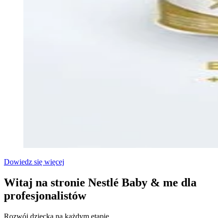
Dowiedz się więcej
Witaj na stronie Nestlé Baby & me dla
profesjonalistów
Rozwój dziecka na każdym etapie