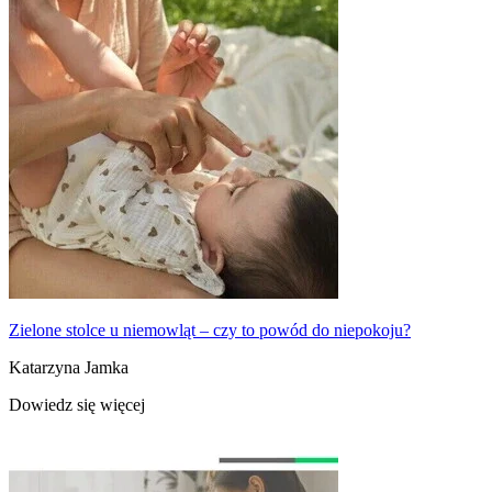
Zielone stolce u niemowląt – czy to powód do niepokoju?
Katarzyna Jamka
Dowiedz się więcej