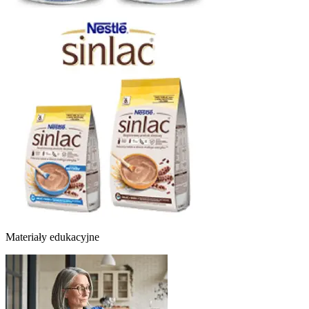
Materiały edukacyjne