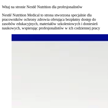
Witaj na stronie Nestlé Nutrition dla profesjonalistów
Nestlé Nutrition Medical to strona stworzona specjalnie dla
pracowników ochrony zdrowia oferująca bezpłatny dostęp do
zasobów edukacyjnych, materiałów szkoleniowych i doniesień
naukowych, wspierając profesjonalistów w ich codziennej pracy