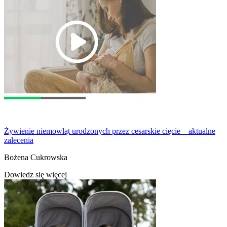
Żywienie niemowląt urodzonych przez cesarskie cięcie – aktualne
zalecenia
Bożena Cukrowska
Dowiedz się więcej