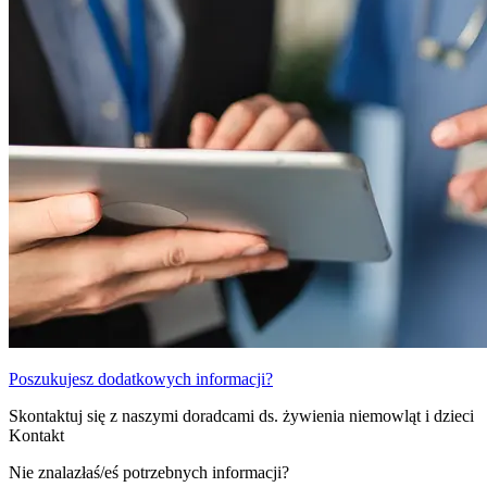
Poszukujesz dodatkowych informacji?
Skontaktuj się z naszymi doradcami ds. żywienia niemowląt i dzieci
Kontakt
Nie znalazłaś/eś potrzebnych informacji?