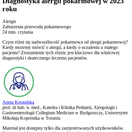
Diagnostyka alergii pokarmowej w 2023
roku
Alergie
Zaburzenia przewodu pokarmowego
24 min. czytania
Czym różni się nadwrażliwość pokarmowa od alergii pokarmowej?
Kiedy możemy mówić o alergii, a kiedy o uczuleniu u małego
pacjenta? Zrozumienie tych różnic jest kluczowe dla właściwej
diagnostyki i skutecznego leczenia pacjentów.
Aneta Krogulska
prof. dr hab. n. med., Katedra i Klinika Pediatrii, Alergologii i
Gastroenterologii Collegium Medicum w Bydgoszczy, Uniwersytet
Mikołaja Kopernika w Toruniu
Materiał jest dostępny tylko dla zarejestrowanych użytkowników.