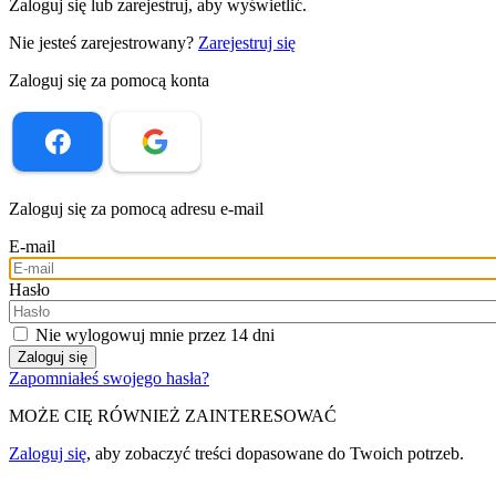
Zaloguj się lub zarejestruj, aby wyświetlić.
Nie jesteś zarejestrowany?
Zarejestruj się
Zaloguj się za pomocą konta
Zaloguj się za pomocą adresu e-mail
E-mail
Hasło
Nie wylogowuj mnie przez 14 dni
Zapomniałeś swojego hasła?
MOŻE CIĘ RÓWNIEŻ ZAINTERESOWAĆ
Zaloguj się
, aby zobaczyć treści dopasowane do Twoich potrzeb.