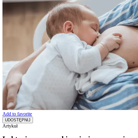
Add to favorite
UDOSTĘPNIJ
Artykuł