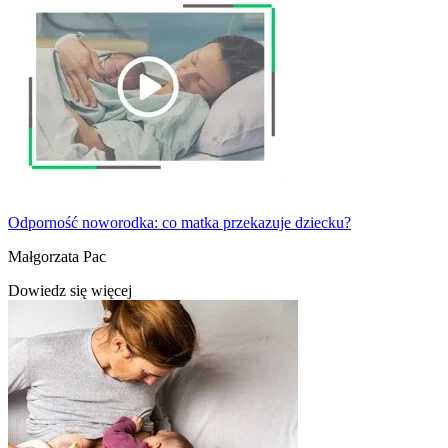
Odporność noworodka: co matka przekazuje dziecku?
Małgorzata Pac
Dowiedz się więcej