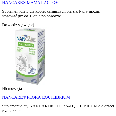
NANCARE® MAMA LACTO+
Suplement diety dla kobiet karmiących piersią, który można
stosować już od 1. dnia po porodzie.
Dowiedz się więcej
Niemowlęta
NANCARE® FLORA-EQUILIBRIUM
Suplement diety NANCARE® FLORA-EQUILIBRIUM dla dzieci
z zaparciami.