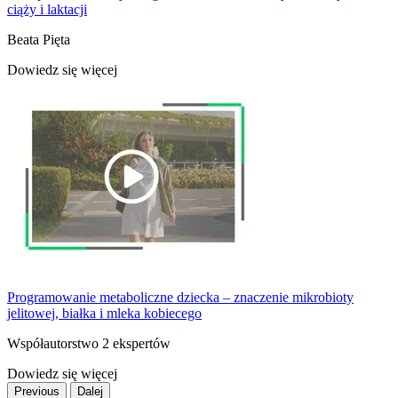
ciąży i laktacji
Beata Pięta
Dowiedz się więcej
Programowanie metaboliczne dziecka – znaczenie mikrobioty
jelitowej, białka i mleka kobiecego
Współautorstwo 2 ekspertów
Dowiedz się więcej
Previous
Dalej