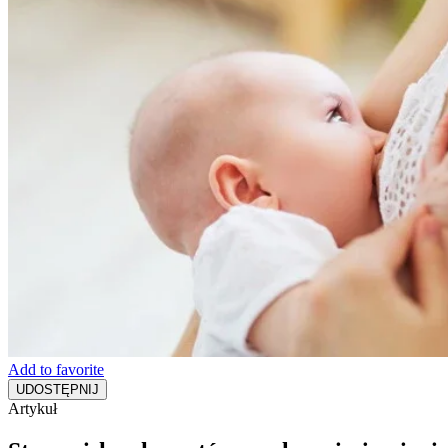
Add to favorite
UDOSTĘPNIJ
Artykuł