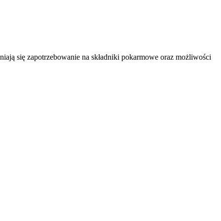
niają się zapotrzebowanie na składniki pokarmowe oraz możliwości