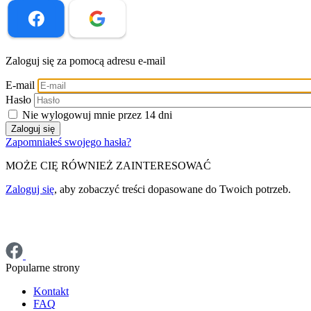
Zaloguj się za pomocą adresu e-mail
E-mail
Hasło
Nie wylogowuj mnie przez 14 dni
Zapomniałeś swojego hasła?
MOŻE CIĘ RÓWNIEŻ ZAINTERESOWAĆ
Zaloguj się
, aby zobaczyć treści dopasowane do Twoich potrzeb.
Popularne strony
Kontakt
FAQ